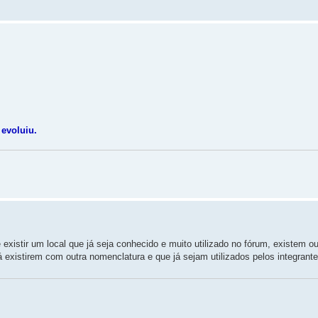
 evoluiu.
existir um local que já seja conhecido e muito utilizado no fórum, existem ou
já existirem com outra nomenclatura e que já sejam utilizados pelos integrante