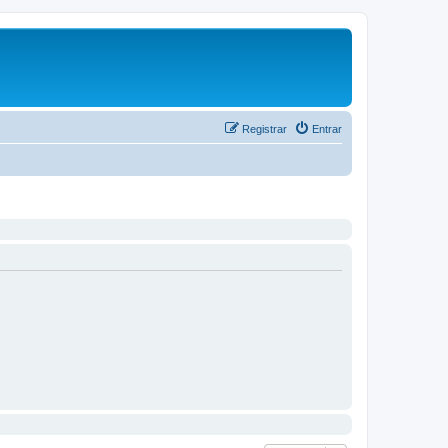
Registrar
Entrar