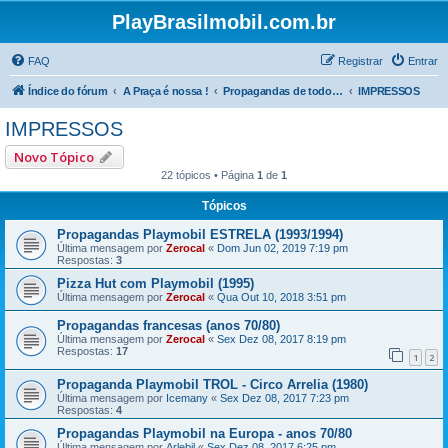
PlayBrasilmobil.com.br
FAQ
Registrar
Entrar
Índice do fórum
A Praça é nossa !
Propagandas de todos os tempos
IMPRESSOS
IMPRESSOS
Novo Tópico
22 tópicos • Página
1
de
1
Tópicos
Propagandas Playmobil ESTRELA (1993/1994)
Última mensagem por
Zerocal
«
Dom Jun 02, 2019 7:19 pm
Respostas:
3
Pizza Hut com Playmobil (1995)
Última mensagem por
Zerocal
«
Qua Out 10, 2018 3:51 pm
Propagandas francesas (anos 70/80)
Última mensagem por
Zerocal
«
Sex Dez 08, 2017 8:19 pm
Respostas:
17
1
2
Propaganda Playmobil TROL - Circo Arrelia (1980)
Última mensagem por
Icemany
«
Sex Dez 08, 2017 7:23 pm
Respostas:
4
Propagandas Playmobil na Europa - anos 70/80
Última mensagem por
Arlebil
«
Sex Dez 08, 2017 6:25 pm