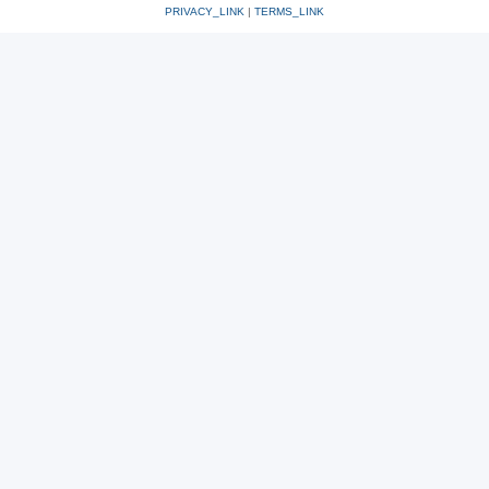
PRIVACY_LINK
|
TERMS_LINK