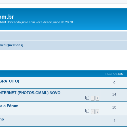
om.br
bil®! Brincando junto com você desde junho de 2009!
sked Questions]
RESPOSTAS
(GRATUITO)
0
NTERNET (PHOTOS-GMAIL) NOVO
14
1
2
a o Fórum
10
1
2
ho
4