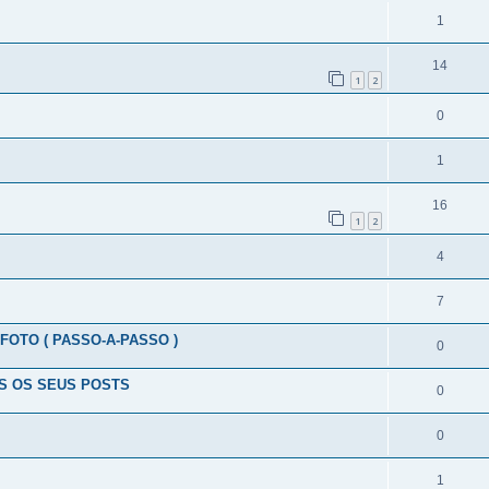
1
14
1
2
0
1
16
1
2
4
7
OTO ( PASSO-A-PASSO )
0
S OS SEUS POSTS
0
0
1