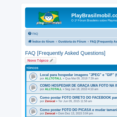
PlayBrasilmobil.c
O 1º Fórum Brasileiro sobre Playmo
FAQ
Índice do fórum
Ouvidoria do Fórum
FAQ [Frequently A
FAQ [Frequently Asked Questions]
Novo Tópico
TÓPICOS
Local para hospedar imagens "JPEG" e "GIF" 
por
ALLTOTALL
»
Qua Mai 09, 2018 7:39 am
COMO HOSPEDAR DE GRAÇA UMA FOTO NA I
por
ALLTOTALL
»
Seg Jan 18, 2010 4:10 am
Como postar FOTO DIRETO DO FACEBOOK par
por
Zerocal
»
Ter Jun 09, 2015 11:58 am
Como postar FOTO DO PICASA e mudar taman
por
Zerocal
»
Dom Dez 13, 2015 3:04 pm