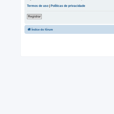
Termos de uso
|
Políticas de privacidade
Registrar
Índice do fórum